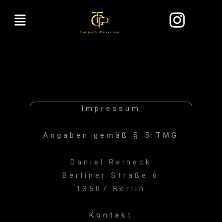
Menü
Impressum
Angaben gemäß § 5 TMG
Daniel Reineck
Berliner Straße 6
13507 Berlin
Kontakt