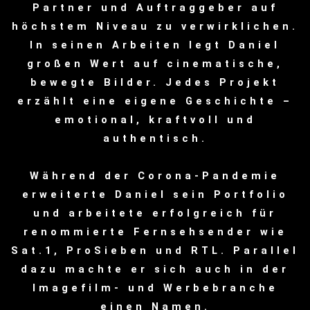
Partner und Auftraggeber auf
höchstem Niveau zu verwirklichen.
In seinen Arbeiten legt Daniel
großen Wert auf cinematische,
bewegte Bilder. Jedes Projekt
erzählt eine eigene Geschichte –
emotional, kraftvoll und
authentisch.
Während der Corona-Pandemie
erweiterte Daniel sein Portfolio
und arbeitete erfolgreich für
renommierte Fernsehsender wie
Sat.1, ProSieben und RTL. Parallel
dazu machte er sich auch in der
Imagefilm- und Werbebranche
einen Namen.