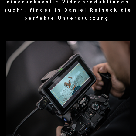
eindrucksvolle Videoproduktionen
sucht, findet in Daniel Reineck die
perfekte Unterstützung.