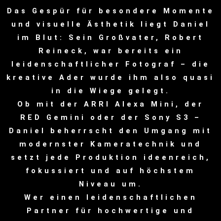
Das Gespür für besondere Momente
und visuelle Ästhetik liegt Daniel
im Blut: Sein Großvater, Robert
Reineck, war bereits ein
leidenschaftlicher Fotograf – die
kreative Ader wurde ihm also quasi
in die Wiege gelegt.
Ob mit der ARRI Alexa Mini, der
RED Gemini oder der Sony S3 –
Daniel beherrscht den Umgang mit
modernster Kameratechnik und
setzt jede Produktion ideenreich,
fokussiert und auf höchstem
Niveau um.
Wer einen leidenschaftlichen
Partner für hochwertige und