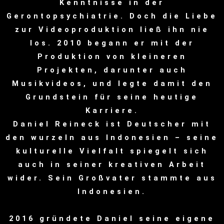
Kenntnisse in der
Gerontopsychiatrie. Doch die Liebe
zur Videoproduktion ließ ihn nie
los. 2010 begann er mit der
Produktion von kleineren
Projekten, darunter auch
Musikvideos, und legte damit den
Grundstein für seine heutige
Karriere.
Daniel Reineck ist Deutscher mit
den wurzeln aus Indonesien – seine
kulturelle Vielfalt spiegelt sich
auch in seiner kreativen Arbeit
wider. Sein Großvater stammte aus
Indonesien.
2016 gründete Daniel seine eigene