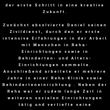
der erste Schritt in eine kreative
Zukunft.
Zunächst absolvierte Daniel seinen
Zivildienst, durch den er erste
intensive Erfahrungen in der Arbeit
mit Menschen in Reha-
Einrichtungen sowie in
Behinderten- und Alters-
Einrichtungen sammelte.
Anschließend arbeitete er mehrere
Jahre in einer Reha-Klinik sowie
Behinderteneinrichtung . Neben der
Reha war er zudem lange Zeit in
weiteren sozialen Einrichtungen
tätig und vertiefte seine