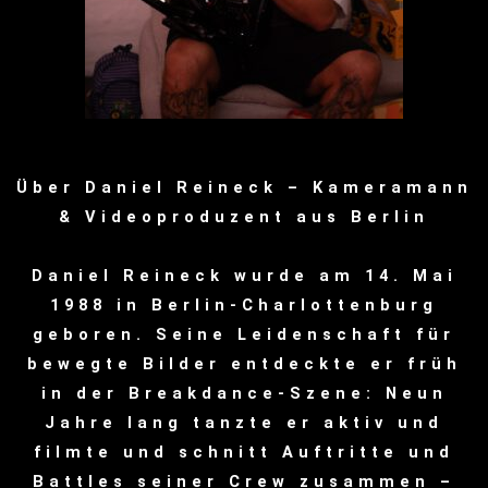
Über Daniel Reineck – Kameramann
& Videoproduzent aus Berlin
Daniel Reineck wurde am 14. Mai
1988 in Berlin-Charlottenburg
geboren. Seine Leidenschaft für
bewegte Bilder entdeckte er früh
in der Breakdance-Szene: Neun
Jahre lang tanzte er aktiv und
filmte und schnitt Auftritte und
Battles seiner Crew zusammen –