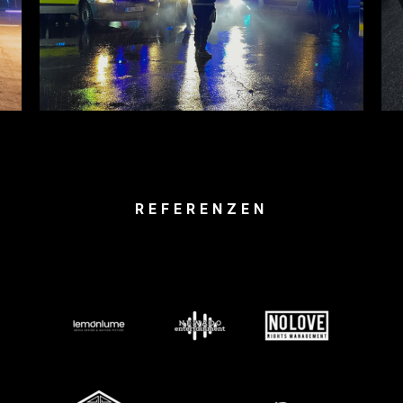
REFERENZEN