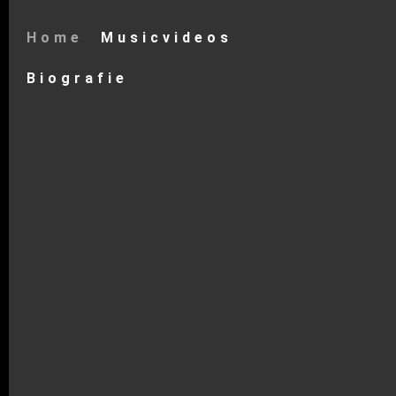
Home
Musicvideos
Biografie