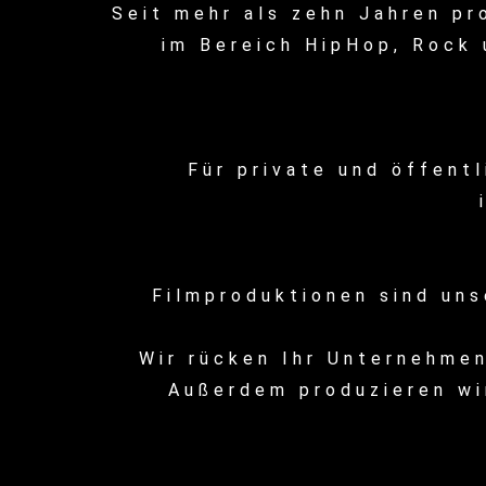
Seit mehr als zehn Jahren pr
im Bereich HipHop, Rock 
Für private und öffent
Filmproduktionen sind un
Wir rücken Ihr Unternehmen
Außerdem produzieren wi